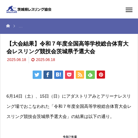
【大会結果】令和７年度全国高等学校総合体育大会レスリング競技会茨
【大会結果】令和７年度全国高等学校総合体育大
会レスリング競技会茨城県予選大会
2025.06.18
2025.06.18
6月14日（土）、15日（日）にアダストリアみとアリーナレスリ
ング場でおこなわれた「令和７年度全国高等学校総合体育大会レ
スリング競技会茨城県予選大会」の結果は以下の通り。