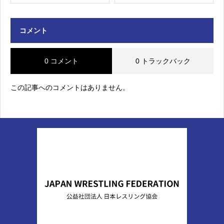
コメント
0 コメント
0 トラックバック
この記事へのコメントはありません。