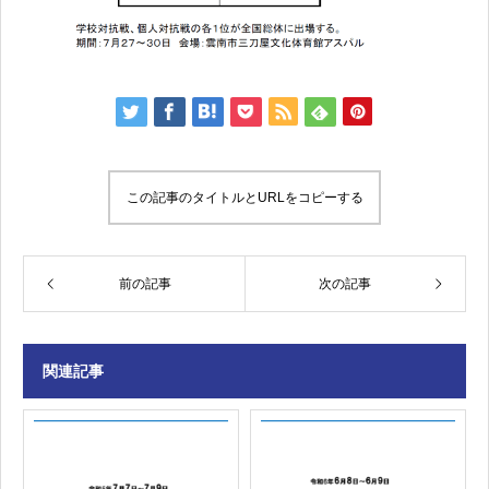
この記事のタイトルとURLをコピーする
前の記事
次の記事
関連記事