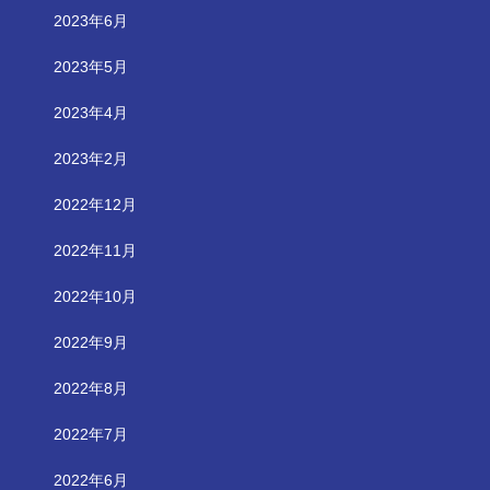
2023年6月
2023年5月
2023年4月
2023年2月
2022年12月
2022年11月
2022年10月
2022年9月
2022年8月
2022年7月
2022年6月