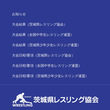
お知らせ
大会結果（茨城県レスリング協会）
大会結果（全国中学生レスリング連盟）
大会結果（茨城県少年少女レスリング連盟）
大会日程/要項（茨城県レスリング協会）
大会日程/要項（全国中学生レスリング連盟）
大会日程/要項（茨城県少年少女レスリング連盟）