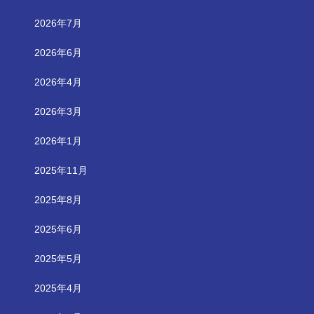
2026年7月
2026年6月
2026年4月
2026年3月
2026年1月
2025年11月
2025年8月
2025年6月
2025年5月
2025年4月