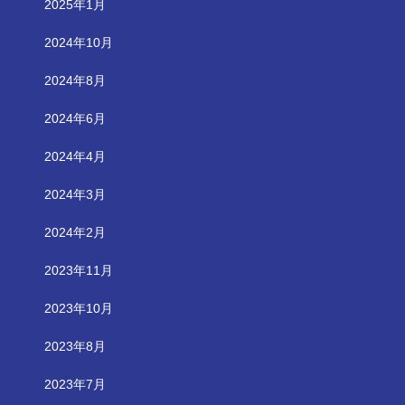
2025年1月
2024年10月
2024年8月
2024年6月
2024年4月
2024年3月
2024年2月
2023年11月
2023年10月
2023年8月
2023年7月