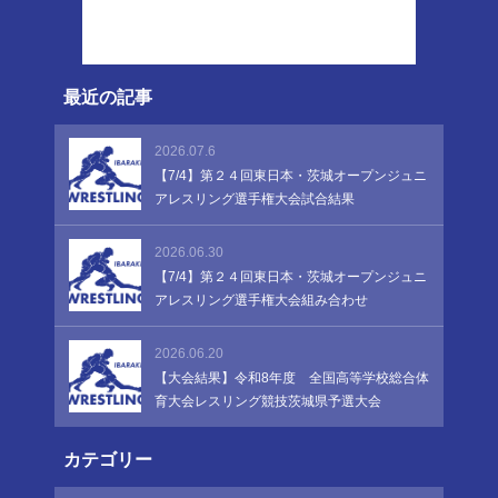
最近の記事
2026.07.6
【7/4】第２４回東日本・茨城オープンジュニ
アレスリング選手権大会試合結果
2026.06.30
【7/4】第２４回東日本・茨城オープンジュニ
アレスリング選手権大会組み合わせ
2026.06.20
【大会結果】令和8年度 全国高等学校総合体
育大会レスリング競技茨城県予選大会
カテゴリー