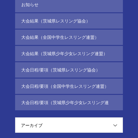
お知らせ
大会結果（茨城県レスリング協会）
大会結果（全国中学生レスリング連盟）
大会結果（茨城県少年少女レスリング連盟）
大会日程/要項（茨城県レスリング協会）
大会日程/要項（全国中学生レスリング連盟）
大会日程/要項（茨城県少年少女レスリング連
盟）
アーカイブ