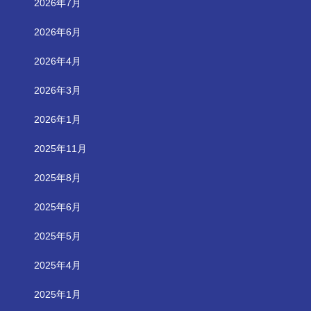
2026年7月
2026年6月
2026年4月
2026年3月
2026年1月
2025年11月
2025年8月
2025年6月
2025年5月
2025年4月
2025年1月