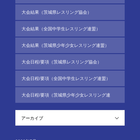
大会結果（茨城県レスリング協会）
大会結果（全国中学生レスリング連盟）
大会結果（茨城県少年少女レスリング連盟）
大会日程/要項（茨城県レスリング協会）
大会日程/要項（全国中学生レスリング連盟）
大会日程/要項（茨城県少年少女レスリング連
盟）
アーカイブ