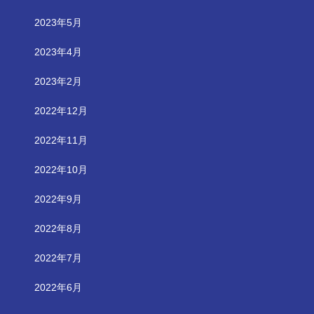
2023年5月
2023年4月
2023年2月
2022年12月
2022年11月
2022年10月
2022年9月
2022年8月
2022年7月
2022年6月