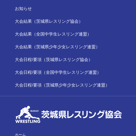
お知らせ
大会結果（茨城県レスリング協会）
大会結果（全国中学生レスリング連盟）
大会結果（茨城県少年少女レスリング連盟）
大会日程/要項（茨城県レスリング協会）
大会日程/要項（全国中学生レスリング連盟）
大会日程/要項（茨城県少年少女レスリング連盟）
ホーム