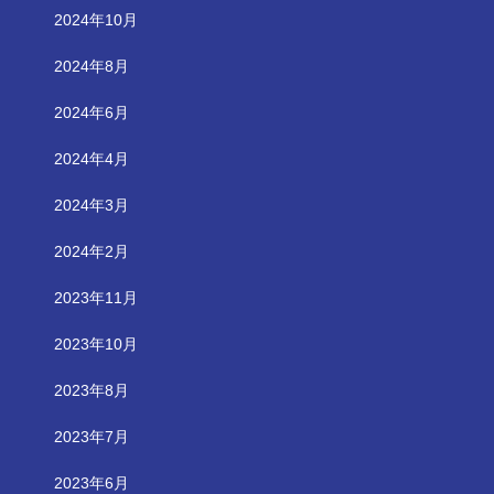
2024年10月
2024年8月
2024年6月
2024年4月
2024年3月
2024年2月
2023年11月
2023年10月
2023年8月
2023年7月
2023年6月